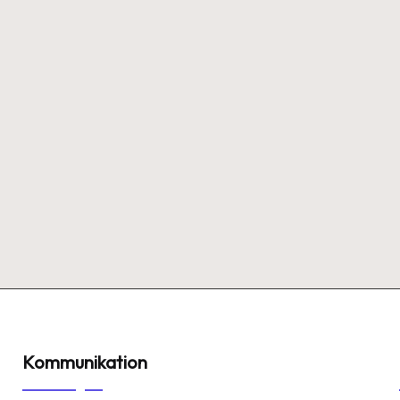
Kommunikation