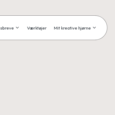
sbreve
Værktøjer
Mit kreative hjørne