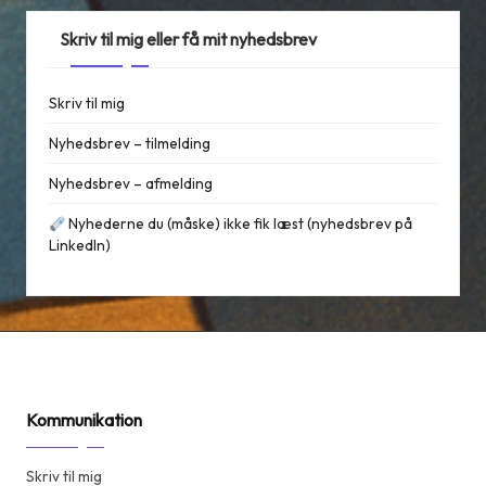
Skriv til mig eller få mit nyhedsbrev
Skriv til mig
Nyhedsbrev – tilmelding
Nyhedsbrev – afmelding
Nyhederne du (måske) ikke fik læst (nyhedsbrev på
LinkedIn)
Kommunikation
Skriv til mig