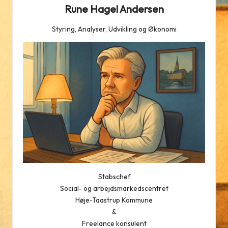
Rune Hagel Andersen
Styring, Analyser, Udvikling og Økonomi
Stabschef
Social- og arbejdsmarkedscentret
Høje-Taastrup Kommune
&
Freelance konsulent