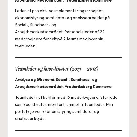
Leder af projekt- og implementeringsarbejdet,
økonomistyring samt data- og analysearbejdet på
Social-, Sundheds- og
Arbejdsmarkedsområdet. Personaleleder af 22
medarbejdere fordelt på 2 teams med hver sin
teamleder.
Teamleder og koordinator (2013 – 2018)
Analyse og Økonomi, Social-, Sundheds- og
Arbejdsmarkedsområdet, Frederiksberg Kommune
Teamleder i et kontor med 16 medarbejdere. Startede
som koordinator, men forfremmet til teamleder. Min
portefølje var økonomistyring samt data- og
analysearbejde.