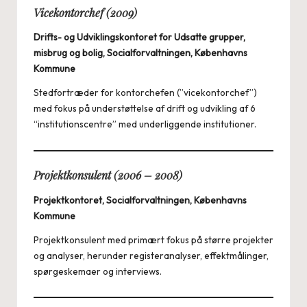
Vicekontorchef (2009)
Drifts- og Udviklingskontoret for Udsatte grupper,
misbrug og bolig, Socialforvaltningen, Københavns
Kommune
Stedfortræder for kontorchefen (”vicekontorchef”)
med fokus på understøttelse af drift og udvikling af 6
“institutionscentre” med underliggende institutioner.
Projektkonsulent (2006 – 2008)
Projektkontoret, Socialforvaltningen, Københavns
Kommune
Projektkonsulent med primært fokus på større projekter
og analyser, herunder registeranalyser, effektmålinger,
spørgeskemaer og interviews.