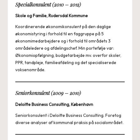
Specialkonsulent (2010 – 2012)
Skole og Familie, Rudersdal Kommune
Koordinerende økonomikonsulent på den daglige
økonomistyring i forhold til en faggruppe på 5
økonomimedarbejdere og i forhold til områdets 3
områdeledere og afdelingschef. Min portefølje var:
Økonomiopfølgning, budgetarbejde mv. overfor skoler,
PPR, tandpleje, familieafdeling og det specialiserede
voksenområde.
Seniorkonsulent (2009 – 2010)
Deloitte Business Consulting, København
Seniorkonsulent i Deloitte Business Consulting. Foretog
diverse analyser af kommunal praksis på socialområdet.