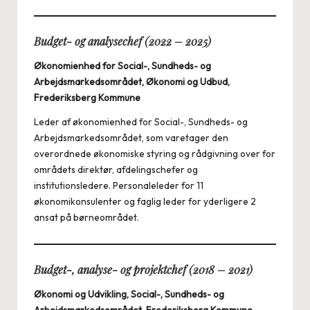
Budget- og analysechef (2022 – 2025)
Økonomienhed for Social-, Sundheds- og
Arbejdsmarkedsområdet, Økonomi og Udbud,
Frederiksberg Kommune
Leder af økonomienhed for Social-, Sundheds- og
Arbejdsmarkedsområdet, som varetager den
overordnede økonomiske styring og rådgivning over for
områdets direktør, afdelingschefer og
institutionsledere. Personaleleder for 11
økonomikonsulenter og faglig leder for yderligere 2
ansat på børneområdet.
Budget-, analyse- og projektchef (2018 – 2021)
Økonomi og Udvikling, Social-, Sundheds- og
Arbejdsmarkedsområdet, Frederiksberg Kommune